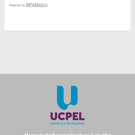
WPeMatico
Powered by