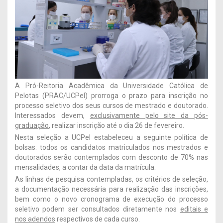
A Pró-Reitoria Acadêmica da Universidade Católica de
Pelotas (PRAC/UCPel) prorroga o prazo para inscrição no
processo seletivo dos seus cursos de mestrado e doutorado.
Interessados devem,
exclusivamente pelo site da pós-
graduação
, realizar inscrição até o dia 26 de fevereiro.
Nesta seleção a UCPel estabeleceu a seguinte política de
bolsas: todos os candidatos matriculados nos mestrados e
doutorados serão contemplados com desconto de 70% nas
mensalidades, a contar da data da matrícula.
As linhas de pesquisa contempladas, os critérios de seleção,
a documentação necessária para realização das inscrições,
bem como o novo cronograma de execução do processo
seletivo podem ser consultados diretamente nos
editais e
nos adendos
respectivos de cada curso.