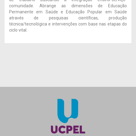
comunidade. Abrange as dimensões de Educação
Permanente em Saúde e Educação Popular em Saúde
através de pesquisas científicas, produção
técnica/tecnológica e intervenções com base nas etapas do
ciclo vital.