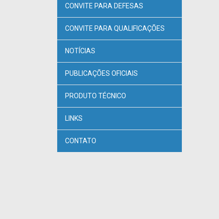
CONVITE PARA DEFESAS
CONVITE PARA QUALIFICAÇÕES
NOTÍCIAS
PUBLICAÇÕES OFICIAIS
PRODUTO TÉCNICO
LINKS
CONTATO