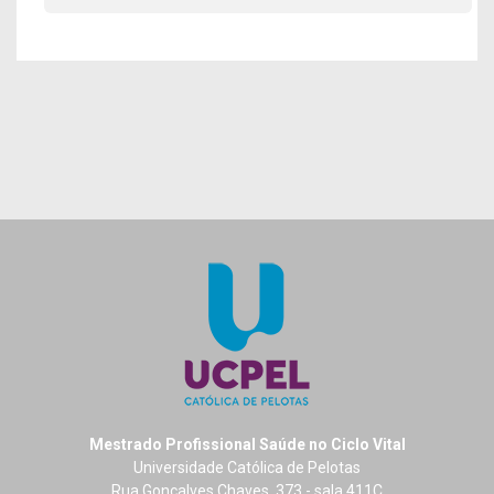
Mestrado Profissional Saúde no Ciclo Vital
Universidade Católica de Pelotas
Rua Gonçalves Chaves, 373 - sala 411C