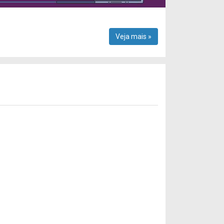
Veja mais »