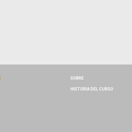
SOBRE
HISTORIA DEL CURSO