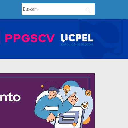
Buscar: