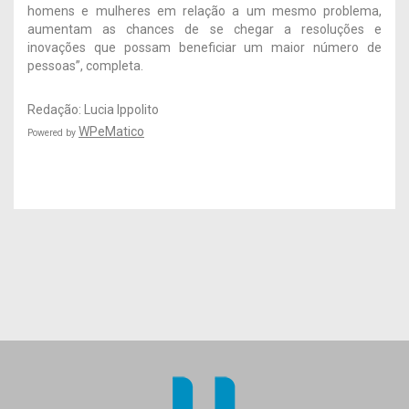
homens e mulheres em relação a um mesmo problema,
aumentam as chances de se chegar a resoluções e
inovações que possam beneficiar um maior número de
pessoas”, completa.
Redação: Lucia Ippolito
WPeMatico
Powered by