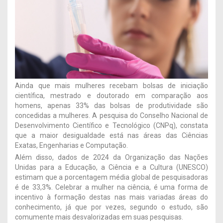
Ainda que mais mulheres recebam bolsas de iniciação
científica, mestrado e doutorado em comparação aos
homens, apenas 33% das bolsas de produtividade são
concedidas a mulheres. A pesquisa do Conselho Nacional de
Desenvolvimento Científico e Tecnológico (CNPq), constata
que a maior desigualdade está nas áreas das Ciências
Exatas, Engenharias e Computação.
Além disso, dados de 2024 da Organização das Nações
Unidas para a Educação, a Ciência e a Cultura (UNESCO)
estimam que a porcentagem média global de pesquisadoras
é de 33,3%. Celebrar a mulher na ciência, é uma forma de
incentivo à formação destas nas mais variadas áreas do
conhecimento, já que por vezes, segundo o estudo, são
comumente mais desvalorizadas em suas pesquisas.