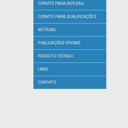
CONVITE PARA DEFESAS
CONVITE PARA QUALIFICAÇÕES
NOTÍCIAS
PUBLICAÇÕES OFICIAIS
PRODUTO TÉCNICO
LINKS
CONTATO