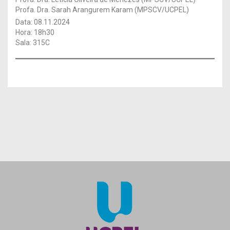
Profa. Dra. Sarah Arangurem Karam (MPSCV/UCPEL)
Data: 08.11.2024
Hora: 18h30
Sala: 315C