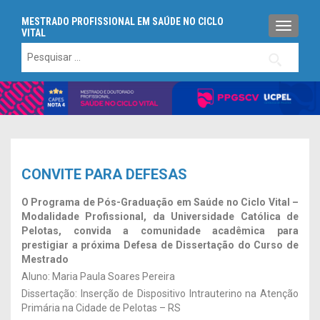
MESTRADO PROFISSIONAL EM SAÚDE NO CICLO
ALTERN
VITAL
Pesquisar
por:
CONVITE PARA DEFESAS
O Programa de Pós-Graduação em Saúde no Ciclo Vital –
Modalidade Profissional, da Universidade Católica de
Pelotas, convida a comunidade acadêmica para
prestigiar a próxima Defesa de Dissertação
do Curso de
Mestrado
Aluno: Maria Paula Soares Pereira
Dissertação: Inserção de Dispositivo Intrauterino na Atenção
Primária na Cidade de Pelotas – RS