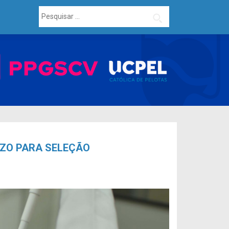
Pesquisar
por:
ZO PARA SELEÇÃO