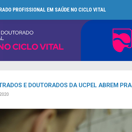
ADO PROFISSIONAL EM SAÚDE NO CICLO VITAL
TRADOS E DOUTORADOS DA UCPEL ABREM PRA
2020