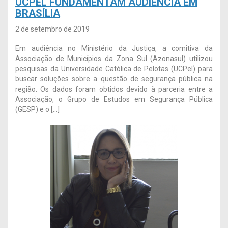
UCPEL FUNDAMENTAM AUDIÊNCIA EM
BRASÍLIA
2 de setembro de 2019
Em audiência no Ministério da Justiça, a comitiva da
Associação de Municípios da Zona Sul (Azonasul) utilizou
pesquisas da Universidade Católica de Pelotas (UCPel) para
buscar soluções sobre a questão de segurança pública na
região. Os dados foram obtidos devido à parceria entre a
Associação, o Grupo de Estudos em Segurança Pública
(GESP) e o […]