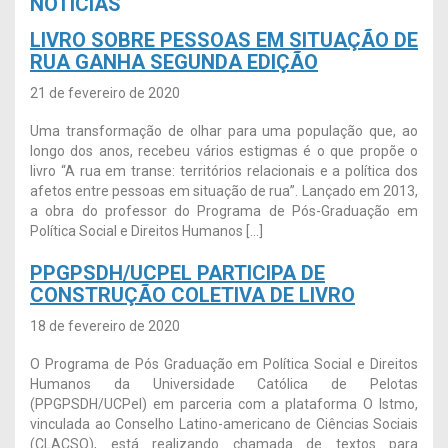
NOTÍCIAS
LIVRO SOBRE PESSOAS EM SITUAÇÃO DE
RUA GANHA SEGUNDA EDIÇÃO
21 de fevereiro de 2020
Uma transformação de olhar para uma população que, ao
longo dos anos, recebeu vários estigmas é o que propõe o
livro “A rua em transe: territórios relacionais e a política dos
afetos entre pessoas em situação de rua”. Lançado em 2013,
a obra do professor do Programa de Pós-Graduação em
Política Social e Direitos Humanos […]
PPGPSDH/UCPEL PARTICIPA DE
CONSTRUÇÃO COLETIVA DE LIVRO
18 de fevereiro de 2020
O Programa de Pós Graduação em Política Social e Direitos
Humanos da Universidade Católica de Pelotas
(PPGPSDH/UCPel) em parceria com a plataforma O Istmo,
vinculada ao Conselho Latino-americano de Ciências Sociais
(CLACSO), está realizando chamada de textos para