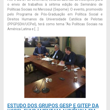
o envio de trabalhos à sétima edição do Seminário de
Políticas Sociais no Mercosul (Sepome). O evento, promovido
pelo Programa de Pós-Graduação em Política Social e
Direitos Humanos da Universidade Católica de Pelotas
(PPGPSDH/UCPel), terá como tema “As Políticas Sociais na
América Latina e […]
ESTUDO DOS GRUPOS GESP E GITEP DA