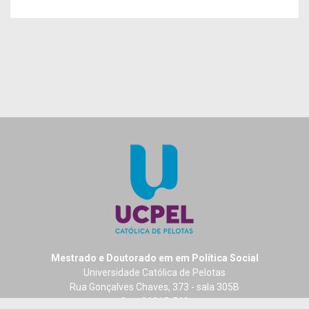
Mestrado e Doutorado em em Política Social
Universidade Católica de Pelotas
Rua Gonçalves Chaves, 373 - sala 305B
Cep: 96015-560