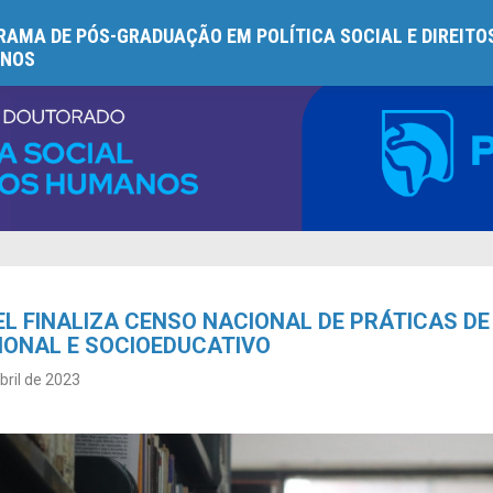
AMA DE PÓS-GRADUAÇÃO EM POLÍTICA SOCIAL E DIREITO
NOS
L FINALIZA CENSO NACIONAL DE PRÁTICAS DE
IONAL E SOCIOEDUCATIVO
bril de 2023