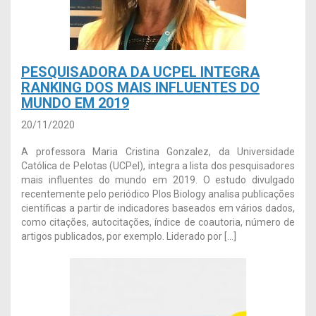
PESQUISADORA DA UCPEL INTEGRA
RANKING DOS MAIS INFLUENTES DO
MUNDO EM 2019
20/11/2020
A professora Maria Cristina Gonzalez, da Universidade
Católica de Pelotas (UCPel), integra a lista dos pesquisadores
mais influentes do mundo em 2019. O estudo divulgado
recentemente pelo periódico Plos Biology analisa publicações
científicas a partir de indicadores baseados em vários dados,
como citações, autocitações, índice de coautoria, número de
artigos publicados, por exemplo. Liderado por […]