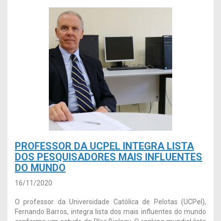
PROFESSOR DA UCPEL INTEGRA LISTA
DOS PESQUISADORES MAIS INFLUENTES
DO MUNDO
16/11/2020
O professor da Universidade Católica de Pelotas (UCPel),
Fernando Barros, integra lista dos mais influentes do mundo