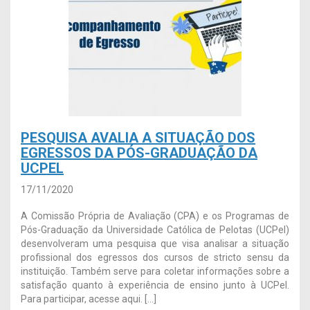
PESQUISA AVALIA A SITUAÇÃO DOS
EGRESSOS DA PÓS-GRADUAÇÃO DA
UCPEL
17/11/2020
A Comissão Própria de Avaliação (CPA) e os Programas de
Pós-Graduação da Universidade Católica de Pelotas (UCPel)
desenvolveram uma pesquisa que visa analisar a situação
profissional dos egressos dos cursos de stricto sensu da
instituição. Também serve para coletar informações sobre a
satisfação quanto à experiência de ensino junto à UCPel.
Para participar, acesse aqui. […]