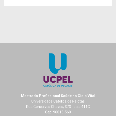
Mestrado Profissional Saúde no Ciclo Vital
Universidade Católica de Pelotas
Rua Gonçalves Chaves, 373 - sala 411C
Cep: 96015-560