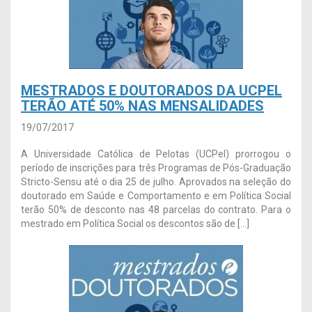
MESTRADOS E DOUTORADOS DA UCPEL
TERÃO ATÉ 50% NAS MENSALIDADES
19/07/2017
A Universidade Católica de Pelotas (UCPel) prorrogou o
período de inscrições para três Programas de Pós-Graduação
Stricto-Sensu até o dia 25 de julho. Aprovados na seleção do
doutorado em Saúde e Comportamento e em Política Social
terão 50% de desconto nas 48 parcelas do contrato. Para o
mestrado em Política Social os descontos são de […]