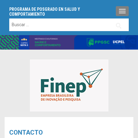
PROGRAMA DE POSGRADO EN SALUD Y
TOGGLE
COMPORTAMIENTO
Buscar:
CONTACTO