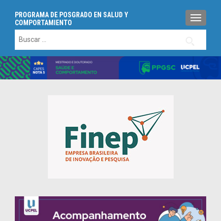
PROGRAMA DE POSGRADO EN SALUD Y
TOGGLE
COMPORTAMIENTO
Buscar: