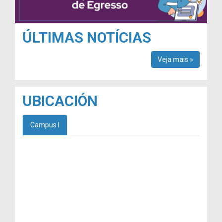
ÚLTIMAS NOTÍCIAS
Veja mais »
UBICACIÓN
Campus I