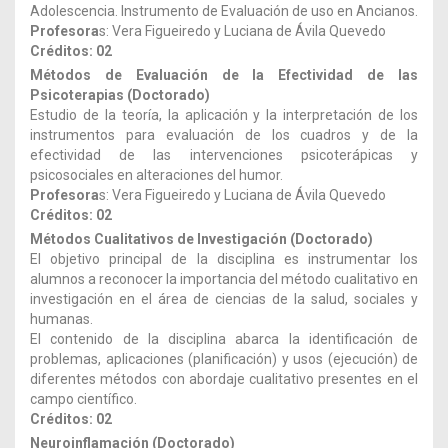
Adolescencia. Instrumento de Evaluación de uso en Ancianos.
Profesora
s: Vera Figueiredo y Luciana de Ávila Quevedo
Créditos: 02
Métodos de Evaluación de la Efectividad de las
Psicoterapias (Doctorado)
Estudio de la teoría, la aplicación y la interpretación de los
instrumentos para evaluación de los cuadros y de la
efectividad de las intervenciones psicoterápicas y
psicosociales en alteraciones del humor.
Profesora
s: Vera Figueiredo y Luciana de Ávila Quevedo
Créditos: 02
Métodos Cualitativos de Investigación (Doctorado)
El objetivo principal de la disciplina es instrumentar los
alumnos a reconocer la importancia del método cualitativo en
investigación en el área de ciencias de la salud, sociales y
humanas.
El contenido de la disciplina abarca la identificación de
problemas, aplicaciones (planificación) y usos (ejecución) de
diferentes métodos con abordaje cualitativo presentes en el
campo científico.
Créditos: 02
Neuroinflamación (Doctorado)