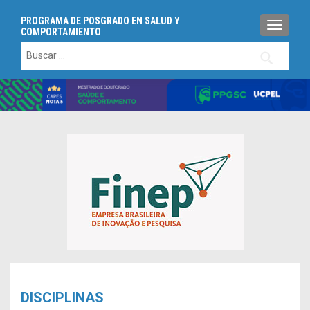
PROGRAMA DE POSGRADO EN SALUD Y
TOGGLE
COMPORTAMIENTO
Buscar:
DISCIPLINAS