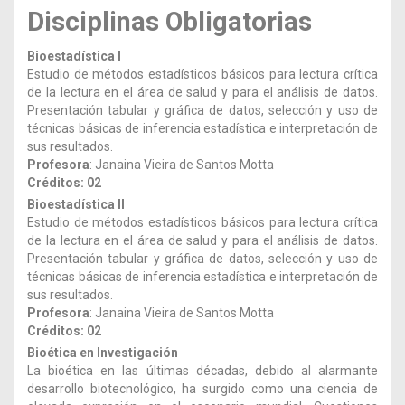
Disciplinas Obligatorias
Bioestadística I
Estudio de métodos estadísticos básicos para lectura crítica
de la lectura en el área de salud y para el análisis de datos.
Presentación tabular y gráfica de datos, selección y uso de
técnicas básicas de inferencia estadística e interpretación de
sus resultados.
Profesora
: Janaina Vieira de Santos Motta
Créditos: 02
Bioestadística II
Estudio de métodos estadísticos básicos para lectura crítica
de la lectura en el área de salud y para el análisis de datos.
Presentación tabular y gráfica de datos, selección y uso de
técnicas básicas de inferencia estadística e interpretación de
sus resultados.
Profesora
: Janaina Vieira de Santos Motta
Créditos: 02
Bioética en Investigación
La bioética en las últimas décadas, debido al alarmante
desarrollo biotecnológico, ha surgido como una ciencia de