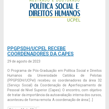
PPGPSDH/UCPEL RECEBE
COORDENADORES DA CAPES
29 de agosto de 2023
O Programa de Pós-Graduação em Política Social e Direitos
Humanos da Universidade Católica de Pelotas
(PPGPSDH/UCPel) recebeu os coordenadores da área 32
(Serviço Social) da Coordenação de Aperfeiçoamento de
Pessoal de Nível Superior (Capes). O encontro, com objetivo
de tratar da importância da autoavaliação interna dos cursos,
aconteceu de forma remota. A coordenação de área […]