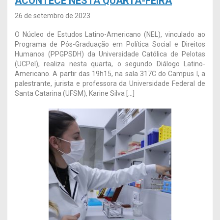
ACONTECE NESTA QUARTA-FEIRA
26 de setembro de 2023
O Núcleo de Estudos Latino-Americano (NEL), vinculado ao
Programa de Pós-Graduação em Política Social e Direitos
Humanos (PPGPSDH) da Universidade Católica de Pelotas
(UCPel), realiza nesta quarta, o segundo Diálogo Latino-
Americano. A partir das 19h15, na sala 317C do Campus I, a
palestrante, jurista e professora da Universidade Federal de
Santa Catarina (UFSM), Karine Silva […]