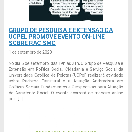
GRUPO DE PESQUISA E EXTENSÃO DA
UCPEL PROMOVE EVENTO ON-LINE
SOBRE RACISMO
1 de setembro de 2023
No dia 5 de setembro, das 19h às 21h, O Grupo de Pesquisa e
Extensão em Política Social, Cidadania e Serviço Social da
Universidade Católica de Pelotas (UCPel) realizará atividade
sobre Racismo Estrutural e a Atuação Antirracista em
Políticas Sociais: Fundamentos e Perspectivas para Atuação
do Assistente Social. O evento ocorrerá de maneira online
pelo […]