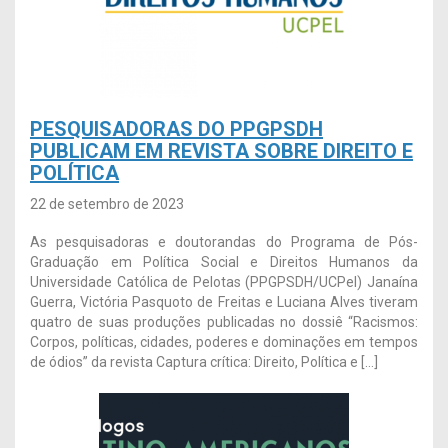
PESQUISADORAS DO PPGPSDH
PUBLICAM EM REVISTA SOBRE DIREITO E
POLÍTICA
22 de setembro de 2023
As pesquisadoras e doutorandas do Programa de Pós-
Graduação em Política Social e Direitos Humanos da
Universidade Católica de Pelotas (PPGPSDH/UCPel) Janaína
Guerra, Victória Pasquoto de Freitas e Luciana Alves tiveram
quatro de suas produções publicadas no dossiê “Racismos:
Corpos, políticas, cidades, poderes e dominações em tempos
de ódios” da revista Captura crítica: Direito, Política e […]