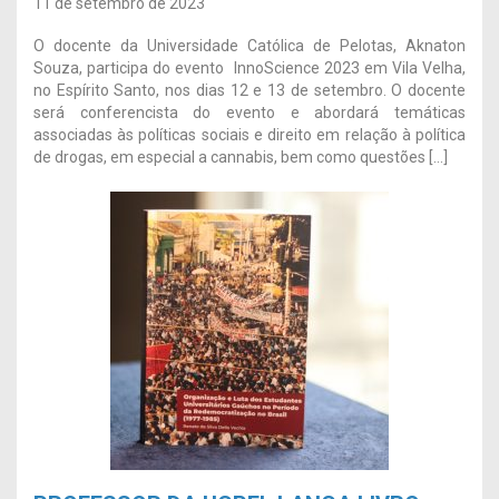
11 de setembro de 2023
O docente da Universidade Católica de Pelotas, Aknaton
Souza, participa do evento InnoScience 2023 em Vila Velha,
no Espírito Santo, nos dias 12 e 13 de setembro. O docente
será conferencista do evento e abordará temáticas
associadas às políticas sociais e direito em relação à política
de drogas, em especial a cannabis, bem como questões […]