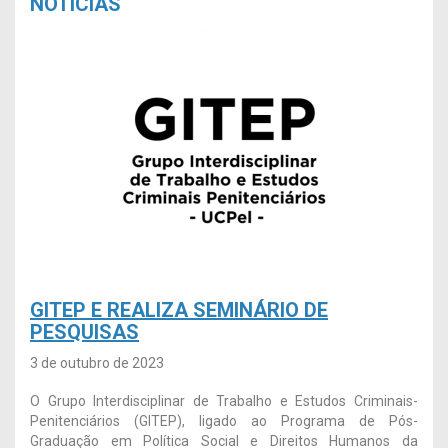
NOTÍCIAS
GITEP E REALIZA SEMINÁRIO DE
PESQUISAS
3 de outubro de 2023
O Grupo Interdisciplinar de Trabalho e Estudos Criminais-
Penitenciários (GITEP), ligado ao Programa de Pós-
Graduação em Política Social e Direitos Humanos da