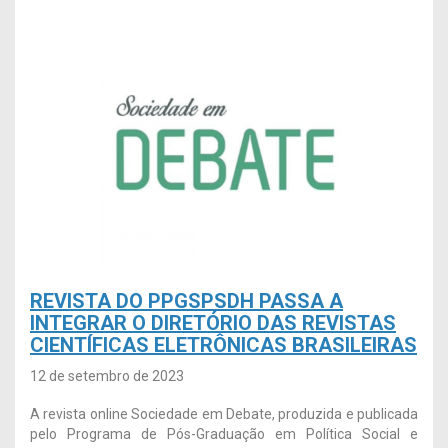
REVISTA DO PPGSPSDH PASSA A
INTEGRAR O DIRETÓRIO DAS REVISTAS
CIENTÍFICAS ELETRÔNICAS BRASILEIRAS
12 de setembro de 2023
A revista online Sociedade em Debate, produzida e publicada
pelo Programa de Pós-Graduação em Política Social e