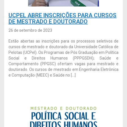
UCPEL ABRE INSCRIÇÕES PARA CURSOS
DE MESTRADO E DOUTORADO
26 de setembro de 2023
Estão abertas as inscrições para os processos seletivos de
cursos de mestrado e doutorado da Universidade Católica de
Pelotas (UCPel). Os Programas de Pós Graduação em Política
Social e Direitos Humanos (PPPGSDH); Saúde e
Comportamento (PPGSC) ofertam vagas para mestrado e
doutorado. Os cursos de mestrado em Engenharia Eletrônica
e Computação (MEEC) e Saúde no […]