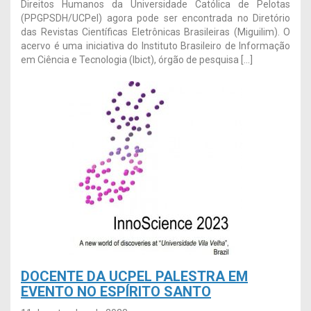
Direitos Humanos da Universidade Católica de Pelotas
(PPGPSDH/UCPel) agora pode ser encontrada no Diretório
das Revistas Científicas Eletrônicas Brasileiras (Miguilim). O
acervo é uma iniciativa do Instituto Brasileiro de Informação
em Ciência e Tecnologia (Ibict), órgão de pesquisa […]
DOCENTE DA UCPEL PALESTRA EM
EVENTO NO ESPÍRITO SANTO