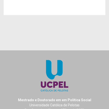
Mestrado e Doutorado em em Política Social
Universidade Católica de Pelotas