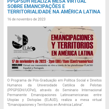
PPGPSDH REALIZA MESA VIRTUAL
SOBRE EMANCIPAÇÕES E
TERRITORIALIDADE NA AMÉRICA LATINA
16 de novembro de 2023
O Programa de Pós-Graduação em Política Social e Direitos
Humanos da Universidade Católica de Pelotas
(PPGPSDH/UCPel), através do Seminario Internacional
Permanente Emancipaciones Latinoamericanas: entre
Utopías y Distopías (ELAUD), realiza a mesa virtual
“Emancipaciones y Territorios en América Latina”.