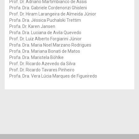
Prof. Dr. Adriano Martimbianco de Assis
Profa. Dra. Gabriele Cordenonzi Ghisleni
Prof. Dr. Hiram Larangeira de Almeida Júnior
Profa. Dra. Jéssica Puchalski Trettim
Profa. Dr. Karen Jansen
Profa. Dra. Luciana de Avila Quevedo
Prof. Dr. Luiz Alberto Forgiarini Júnior
Profa. Dra. Maria Noel Marzano Rodrigues
Profa. Dra. Mariana Bonati de Matos
Profa. Dra. Maristela Böhlke
Prof. Dr. Ricardo Azevedo da Silva
Prof. Dr. Ricardo Tavares Pinheiro
Profa. Dra. Vera Lúcia Marques de Figueiredo