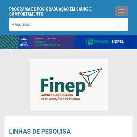
PROGRAMA DE PÓS-GRADUAÇÃO EM SAÚDE E
ALTERN
COMPORTAMENTO
Pesquisar
por:
LINHAS DE PESQUISA