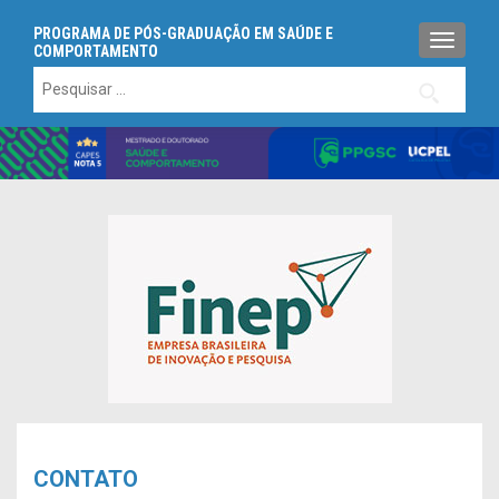
PROGRAMA DE PÓS-GRADUAÇÃO EM SAÚDE E
ALTERN
COMPORTAMENTO
Pesquisar
por:
CONTATO