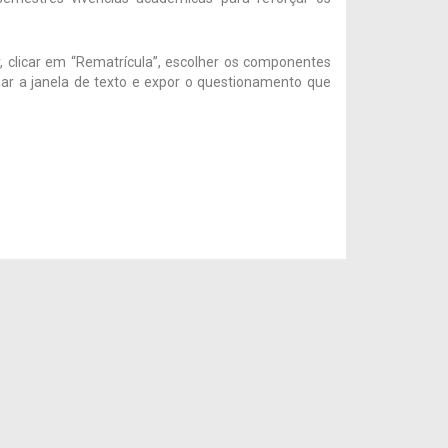
, clicar em “Rematrícula”, escolher os componentes
lizar a janela de texto e expor o questionamento que