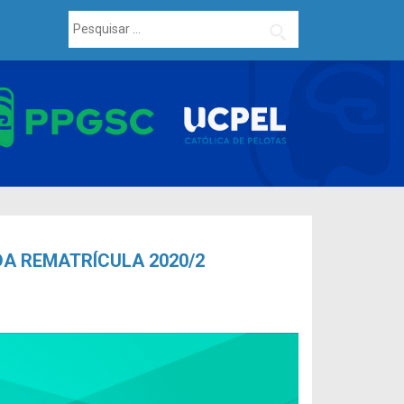
Pesquisar
por:
A REMATRÍCULA 2020/2