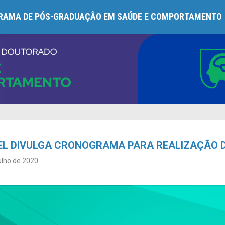
RAMA DE PÓS-GRADUAÇÃO EM SAÚDE E COMPORTAMENTO
EL DIVULGA CRONOGRAMA PARA REALIZAÇÃO D
ulho de 2020