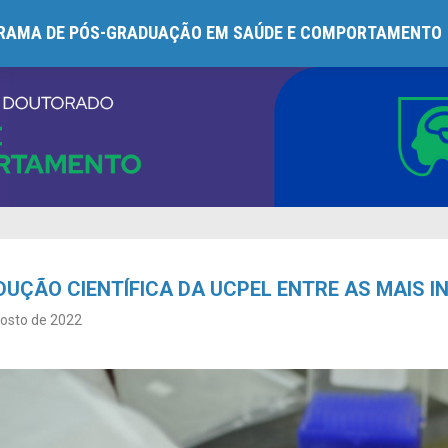
RAMA DE PÓS-GRADUAÇÃO EM SAÚDE E COMPORTAMENTO
UÇÃO CIENTÍFICA DA UCPEL ENTRE AS MAIS 
gosto de 2022