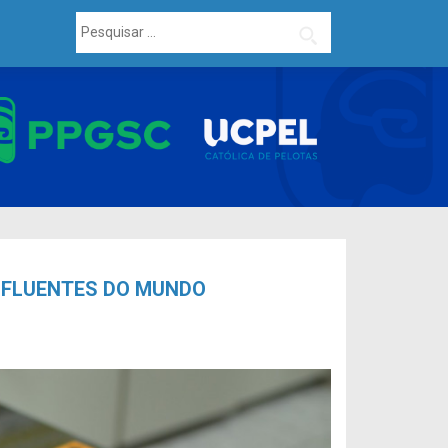
Pesquisar
por:
INFLUENTES DO MUNDO