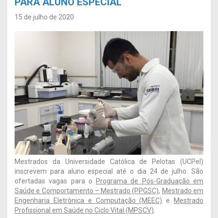
PARA ALUNO ESPECIAL
15 de julho de 2020
Mestrados da Universidade Católica de Pelotas (UCPel)
inscrevem para aluno especial até o dia 24 de julho. São
ofertadas vagas para o
Programa de Pós-Graduação em
Saúde e Comportamento – Mestrado (PPGSC)
,
Mestrado em
Engenharia Eletrônica e Computação (MEEC)
e
Mestrado
Profissional em Saúde no Ciclo Vital (MPSCV)
.