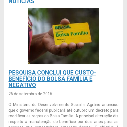
NOTÍCIAS
PESQUISA CONCLUI QUE CUSTO-
BENEFÍCIO DO BOLSA FAMÍLIA É
NEGATIVO
26 de setembro de 2016
O Ministério do Desenvolvimento Social e Agrário anunciou
que o governo federal publicará até outubro um decreto para
modificar as regras do Bolsa Família. A principal alteração diz
respeito à manutenção do benefício por dois anos para as