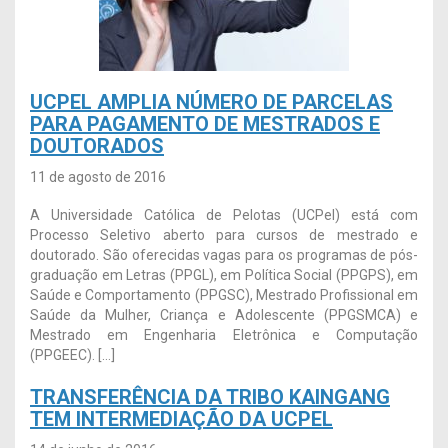
UCPEL AMPLIA NÚMERO DE PARCELAS
PARA PAGAMENTO DE MESTRADOS E
DOUTORADOS
11 de agosto de 2016
A Universidade Católica de Pelotas (UCPel) está com
Processo Seletivo aberto para cursos de mestrado e
doutorado. São oferecidas vagas para os programas de pós-
graduação em Letras (PPGL), em Política Social (PPGPS), em
Saúde e Comportamento (PPGSC), Mestrado Profissional em
Saúde da Mulher, Criança e Adolescente (PPGSMCA) e
Mestrado em Engenharia Eletrônica e Computação
(PPGEEC). […]
TRANSFERÊNCIA DA TRIBO KAINGANG
TEM INTERMEDIAÇÃO DA UCPEL