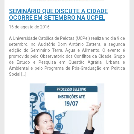
SEMINÁRIO QUE DISCUTE A CIDADE
OCORRE EM SETEMBRO NA UCPEL
16 de agosto de 2016
A Universidade Católica de Pelotas (UCPel) realiza no dia 9 de
setembro, no Auditório Dom Antônio Zattera, a segunda
edição do Seminário Terra, Água e Alimento. O evento é
promovido pelo Observatório dos Conflitos da Cidade, Grupo
de Estudo e Pesquisa em Questão Agrária, Urbana e
Ambiental e pelo Programa de Pós-Graduação em Política
Social […]