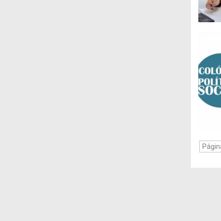
Págin