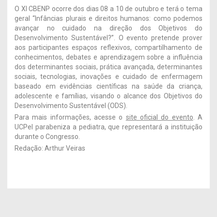
O XI CBENP ocorre dos dias 08 a 10 de outubro e terá o tema
geral “Infâncias plurais e direitos humanos: como podemos
avançar no cuidado na direção dos Objetivos do
Desenvolvimento Sustentável?”. O evento pretende prover
aos participantes espaços reflexivos, compartilhamento de
conhecimentos, debates e aprendizagem sobre a influência
dos determinantes sociais, prática avançada, determinantes
sociais, tecnologias, inovações e cuidado de enfermagem
baseado em evidências científicas na saúde da criança,
adolescente e famílias, visando o alcance dos Objetivos do
Desenvolvimento Sustentável (ODS).
Para mais informações, acesse o
site oficial do evento
. A
UCPel parabeniza a pediatra, que representará a instituição
durante o Congresso.
Redação: Arthur Veiras