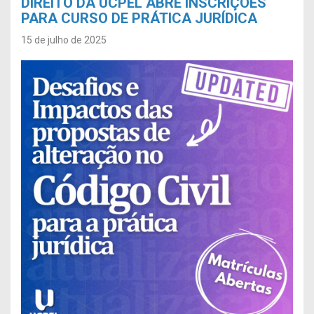
DIREITO DA UCPEL ABRE INSCRIÇÕES
PARA CURSO DE PRÁTICA JURÍDICA
15 de julho de 2025