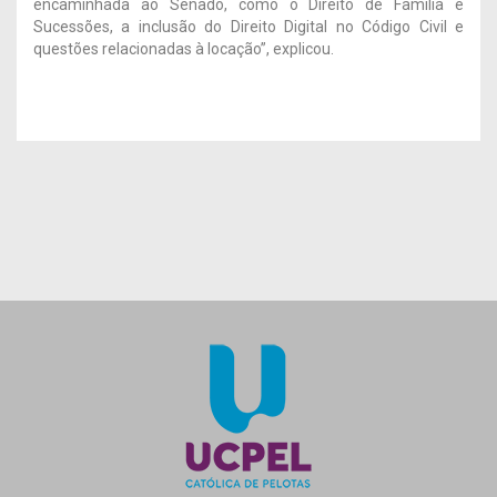
encaminhada ao Senado, como o Direito de Família e
Sucessões, a inclusão do Direito Digital no Código Civil e
questões relacionadas à locação”, explicou.