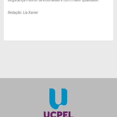
Redação: Lia Xavier