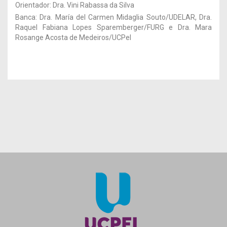
Orientador: Dra. Vini Rabassa da Silva
Banca: Dra. María del Carmen Midaglia Souto/UDELAR, Dra.
Raquel Fabiana Lopes Sparemberger/FURG e Dra. Mara
Rosange Acosta de Medeiros/UCPel