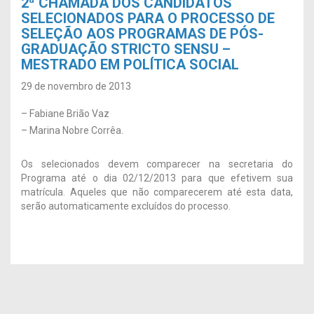
2ª CHAMADA DOS CANDIDATOS
SELECIONADOS PARA O PROCESSO DE
SELEÇÃO AOS PROGRAMAS DE PÓS-
GRADUAÇÃO STRICTO SENSU –
MESTRADO EM POLÍTICA SOCIAL
29 de novembro de 2013
– Fabiane Brião Vaz
– Marina Nobre Corrêa.
Os selecionados devem comparecer na secretaria do
Programa até o dia 02/12/2013 para que efetivem sua
matrícula. Aqueles que não comparecerem até esta data,
serão automaticamente excluídos do processo.