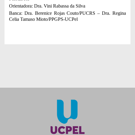
Orientadora: Dra. Vini Rabassa da Silva
Banca: Dra. Berenice Rojas Couto/PUCRS – Dra. Regina
Celia Tamaso Mioto/PPGPS-UCPel