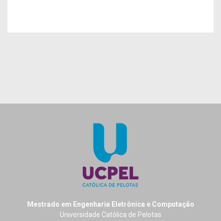
Mestrado em Engenharia Eletrônica e Computação
Universidade Católica de Pelotas