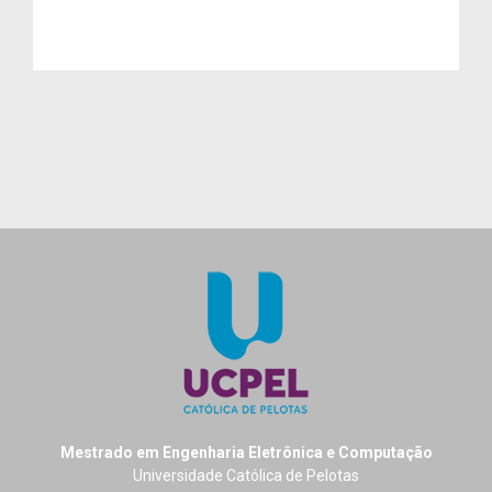
Mestrado em Engenharia Eletrônica e Computação
Universidade Católica de Pelotas