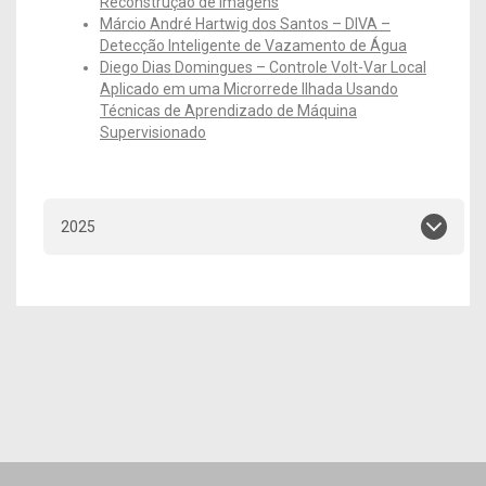
Reconstrução de Imagens
Márcio André Hartwig dos Santos – DIVA –
Detecção Inteligente de Vazamento de Água
Diego Dias Domingues – Controle Volt-Var Local
Aplicado em uma Microrrede Ilhada Usando
Técnicas de Aprendizado de Máquina
Supervisionado
2025