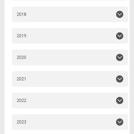
2018
2019
2020
2021
2022
2023