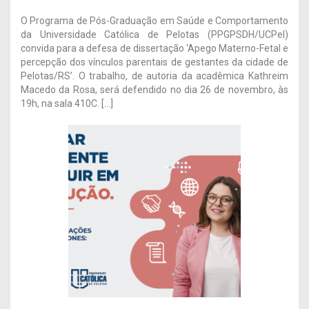
O Programa de Pós-Graduação em Saúde e Comportamento
da Universidade Católica de Pelotas (PPGPSDH/UCPel)
convida para a defesa de dissertação ‘Apego Materno-Fetal e
percepção dos vínculos parentais de gestantes da cidade de
Pelotas/RS’. O trabalho, de autoria da acadêmica Kathreim
Macedo da Rosa, será defendido no dia 26 de novembro, às
19h, na sala 410C. […]