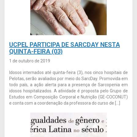
UCPEL PARTICIPA DE SARCDAY NESTA
QUINTA-FEIRA (03)
1 de outubro de 2019
Idosos internados até quinta-feira (3), nos cinco hospitais de
Pelotas, serão avaliados por meio do SarcDay. Promovida em
todo país, a ação alerta para a presença de Sarcopenia em
idosos hospitalizados. A atividade é proposta pelo Grupo de
Estudos em Composição Corporal e Nutrição (GE-COCONUT)
e conta com a coordenação da professora do curso de […]