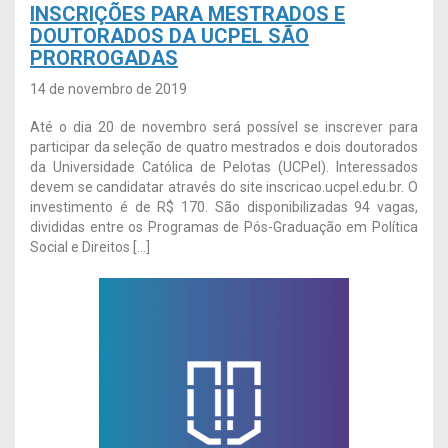
INSCRIÇÕES PARA MESTRADOS E
DOUTORADOS DA UCPEL SÃO
PRORROGADAS
14 de novembro de 2019
Até o dia 20 de novembro será possível se inscrever para
participar da seleção de quatro mestrados e dois doutorados
da Universidade Católica de Pelotas (UCPel). Interessados
devem se candidatar através do site inscricao.ucpel.edu.br. O
investimento é de R$ 170. São disponibilizadas 94 vagas,
divididas entre os Programas de Pós-Graduação em Política
Social e Direitos […]