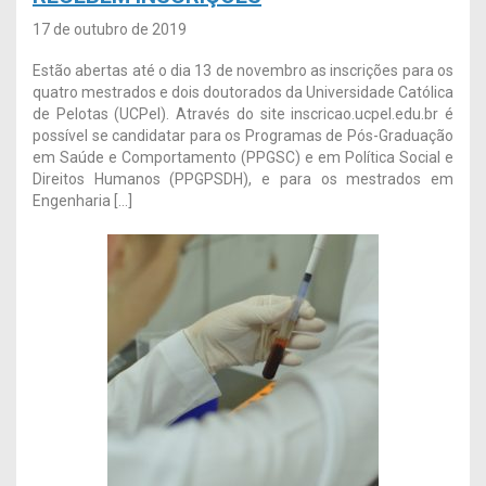
17 de outubro de 2019
Estão abertas até o dia 13 de novembro as inscrições para os
quatro mestrados e dois doutorados da Universidade Católica
de Pelotas (UCPel). Através do site inscricao.ucpel.edu.br é
possível se candidatar para os Programas de Pós-Graduação
em Saúde e Comportamento (PPGSC) e em Política Social e
Direitos Humanos (PPGPSDH), e para os mestrados em
Engenharia […]