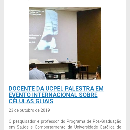
DOCENTE DA UCPEL PALESTRA EM
EVENTO INTERNACIONAL SOBRE
CÉLULAS GLIAIS
23 de outubro de 2019
O pesquisador e professor do Programa de Pós-Graduação
em Saúde e Comportamento da Universidade Católica de