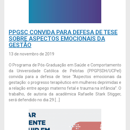
PPGSC CONVIDA PARA DEFESA DE TESE
SOBRE ASPECTOS EMOCIONAIS DA
GESTÃO
13 de novembro de 2019
O Programa de Pós-Graduação em Saúde e Comportamento
da Universidade Católica de Pelotas (PPGPSDH/UCPel)
convida para a defesa de tese “Aspectos emocionais da
gestação: o progresso terapêutico em mulheres deprimidas e
a relação entre apego materno fetal e trauma na infância”. O
trabalho, de autoria da acadêmica Rafaelle Stark Stigger,
será defendido no dia 29 […]