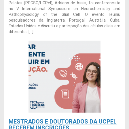
Pelotas (PPGSC/UCPel), Adriano de Assis, foi conferencista
no V International Symposium on Neurochemistry and
Pathophysiology of the Glial Cell. O evento reuniu
pesquisadores da Inglaterra, Portugal, Austrália, Cuba,
Estados Unidos e discutiu a participação das células gliais em
diferentes […]
MESTRADOS E DOUTORADOS DA UCPEL
RECEBEM INSCRIÇÕES