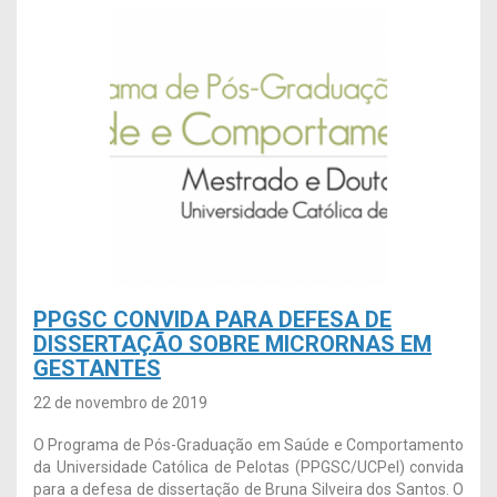
PPGSC CONVIDA PARA DEFESA DE
DISSERTAÇÃO SOBRE MICRORNAS EM
GESTANTES
22 de novembro de 2019
O Programa de Pós-Graduação em Saúde e Comportamento
da Universidade Católica de Pelotas (PPGSC/UCPel) convida
para a defesa de dissertação de Bruna Silveira dos Santos. O