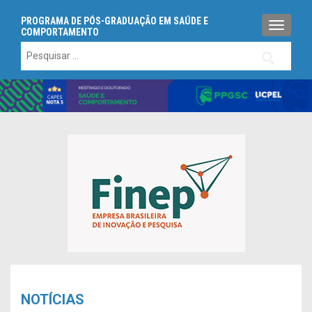
PROGRAMA DE PÓS-GRADUAÇÃO EM SAÚDE E
ALTERN
COMPORTAMENTO
Pesquisar
por:
NOTÍCIAS