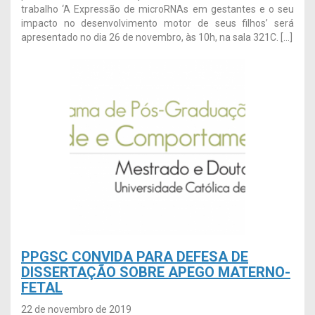
trabalho ‘A Expressão de microRNAs em gestantes e o seu
impacto no desenvolvimento motor de seus filhos’ será
apresentado no dia 26 de novembro, às 10h, na sala 321C. […]
PPGSC CONVIDA PARA DEFESA DE
DISSERTAÇÃO SOBRE APEGO MATERNO-
FETAL
22 de novembro de 2019