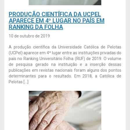
PRODUÇÃO CIENTÍFICA DA UCPEL
APARECE EM 4º LUGAR NO PAÍS EM
RANKING DA FOLHA
10 de outubro de 2019
A produção científica da Universidade Católica de Pelotas
(UCPel) aparece em 4º lugar entre as instituições privadas do
país no Ranking Universitário Folha (RUF) de 2019. O volume
de pesquisa gerado na instituição e a inserção dessas
publicações em revistas nacionais foram alguns dos pontos
determinantes para o resultado. Em 2018, a Católica de
Pelotas […]