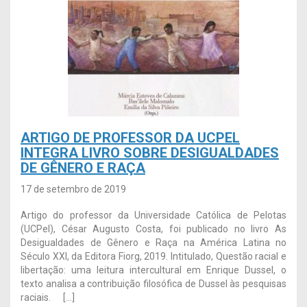
ARTIGO DE PROFESSOR DA UCPEL
INTEGRA LIVRO SOBRE DESIGUALDADES
DE GÊNERO E RAÇA
17 de setembro de 2019
Artigo do professor da Universidade Católica de Pelotas
(UCPel), César Augusto Costa, foi publicado no livro As
Desigualdades de Gênero e Raça na América Latina no
Século XXI, da Editora Fiorg, 2019. Intitulado, Questão racial e
libertação: uma leitura intercultural em Enrique Dussel, o
texto analisa a contribuição filosófica de Dussel às pesquisas
raciais. […]