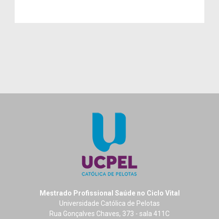
Mestrado Profissional Saúde no Ciclo Vital
Universidade Católica de Pelotas
Rua Gonçalves Chaves, 373 - sala 411C